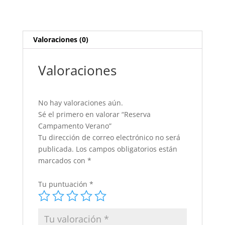
Valoraciones (0)
Valoraciones
No hay valoraciones aún.
Sé el primero en valorar “Reserva
Campamento Verano”
Tu dirección de correo electrónico no será
publicada.
Los campos obligatorios están
marcados con
*
Tu puntuación
*