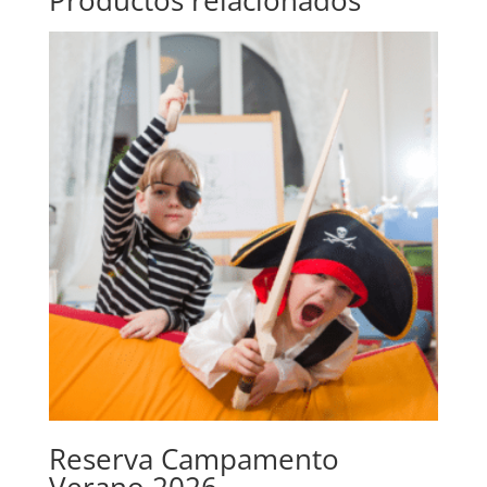
Reserva Campamento
Verano 2026