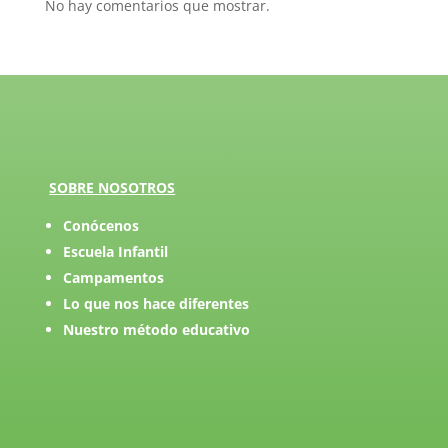
No hay comentarios que mostrar.
SOBRE NOSOTROS
Conócenos
Escuela Infantil
Campamentos
Lo que nos hace diferentes
Nuestro método educativo