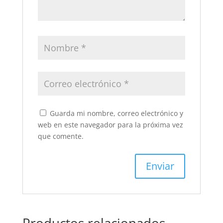
Guarda mi nombre, correo electrónico y
web en este navegador para la próxima vez
que comente.
Productos relacionados