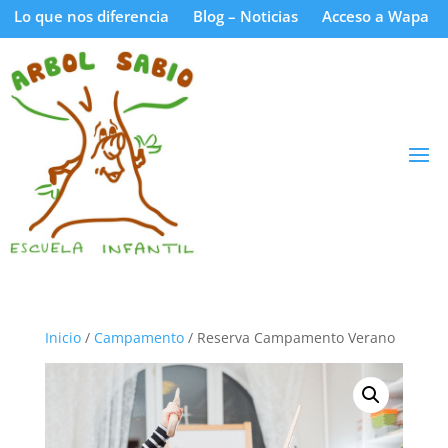
Lo que nos diferencia
Blog – Noticias
Acceso a Wapa
Inicio
/
Campamento
/ Reserva Campamento Verano