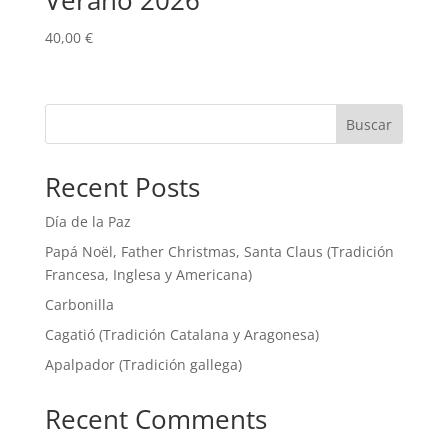
40,00
€
Buscar
Recent Posts
Día de la Paz
Papá Noël, Father Christmas, Santa Claus (Tradición
Francesa, Inglesa y Americana)
Carbonilla
Cagatió (Tradición Catalana y Aragonesa)
Apalpador (Tradición gallega)
Recent Comments